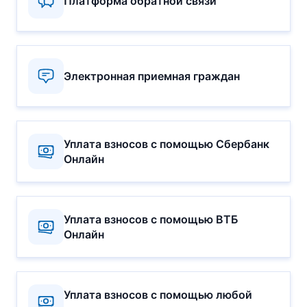
Платформа обратной связи
Электронная приемная граждан
Уплата взносов с помощью Сбербанк
Онлайн
Уплата взносов с помощью ВТБ
Онлайн
Уплата взносов с помощью любой