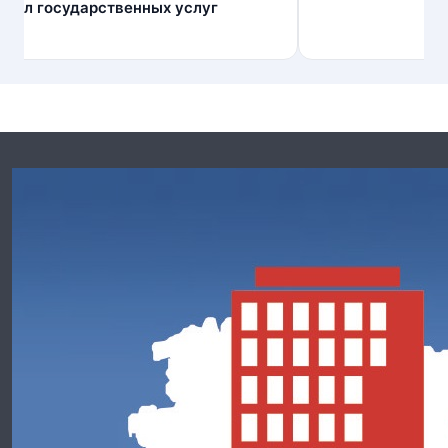
ртал государственных услуг