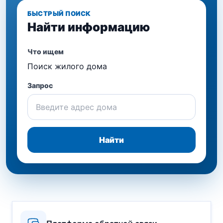
БЫСТРЫЙ ПОИСК
Найти информацию
Что ищем
Поиск жилого дома
Запрос
Найти