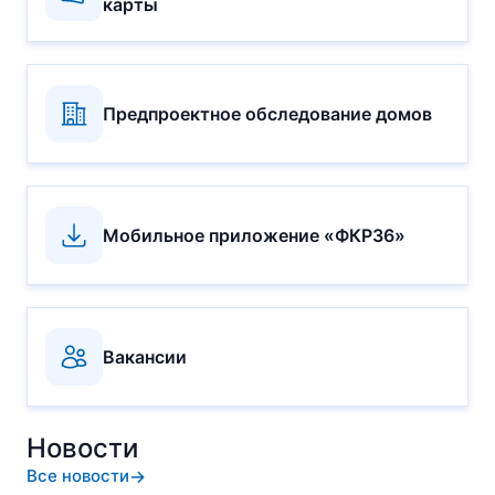
карты
Предпроектное обследование домов
Мобильное приложение «ФКР36»
Вакансии
Новости
Все новости
→