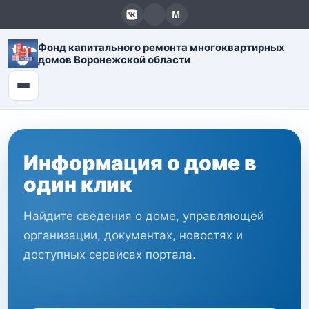
Фонд капитального ремонта многоквартирных
домов Воронежской области
Информация о доме в
один клик
Найдите сведения о доме, управляющей
организации, документах, новостях и
доступных сервисах портала.